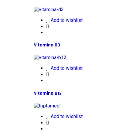
Add to wishlist
Vitamina D3
Add to wishlist
Vitamina B12
Add to wishlist