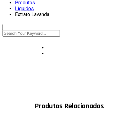
Produtos
Líquidos
Extrato Lavanda
Produtos Relacionados